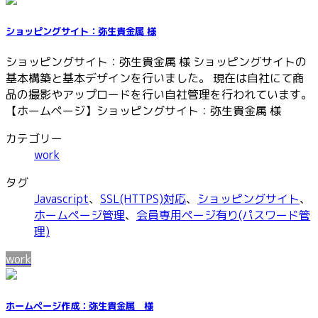
ショッピングサイト：弥生貴金属 様
ショッピングサイト：弥生貴金属 様 ショッピングサイトの
基本構築と基本デザインを行いました。 現在は自社にて商
品の撮影やアップロードを行い自社管理を行われています。
【ホームページ】ショッピングサイト：弥生貴金属 様
カテゴリー
work
タグ
Javascript
、
SSL(HTTPS)対応
、
ショッピングサイト
、
ホームページ管理
、
会員専用ページ有り(パスワード管
理)
work
ホームページ作成：弥生貴金属 様