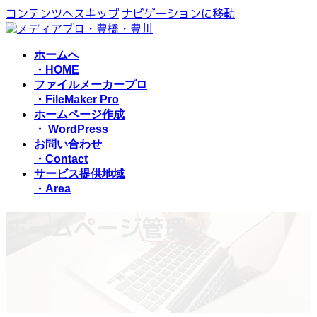
コンテンツへスキップ
ナビゲーションに移動
ホームへ
・HOME
ファイルメーカープロ
・FileMaker Pro
ホームページ作成
・ WordPress
お問い合わせ
・Contact
サービス提供地域
・Area
ホームページ管理