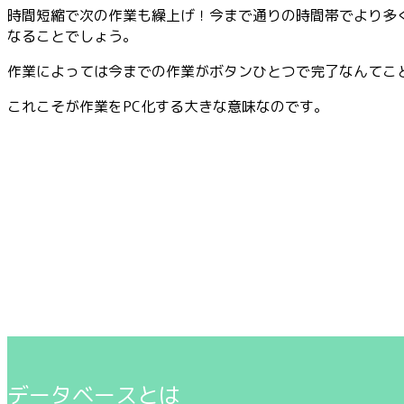
時間短縮で次の作業も繰上げ！今まで通りの時間帯でより多
なることでしょう。
作業によっては今までの作業がボタンひとつで完了なんてこ
これこそが作業をPC化する大きな意味なのです。
データベースとは