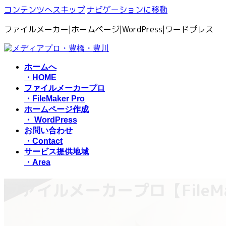
コンテンツへスキップ
ナビゲーションに移動
ファイルメーカー|ホームページ|WordPress|ワードプレス
ホームへ
・HOME
ファイルメーカープロ
・FileMaker Pro
ホームページ作成
・ WordPress
お問い合わせ
・Contact
サービス提供地域
・Area
ファイルメーカープロ【FileMa