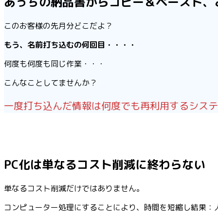
あっちの納品書からコピー＆ペースト、
このお客様の先月分どこだよ？
もう、名前打ち込むの何回目・・・・
何度も何度も同じ作業・・・
こんなことしてませんか？
一度打ち込んだ情報は何度でも再利用するシステ
PC化は単なるコスト削減に終わらない
単なるコスト削減だけではありません。
コンピューター処理にすることにより、時間を短縮し結果：