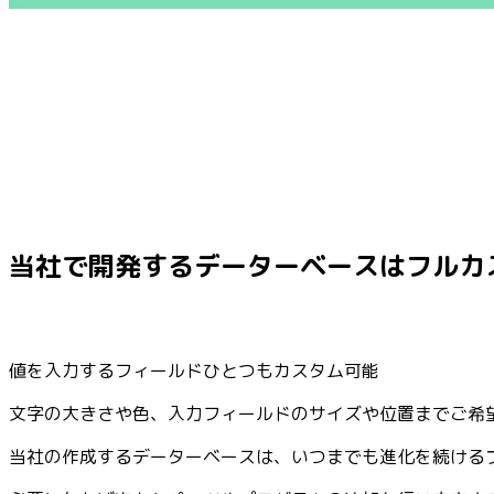
当社で開発するデーターベースはフルカ
値を入力するフィールドひとつもカスタム可能
文字の大きさや色、入力フィールドのサイズや位置までご希
当社の作成するデーターベースは、いつまでも進化を続ける