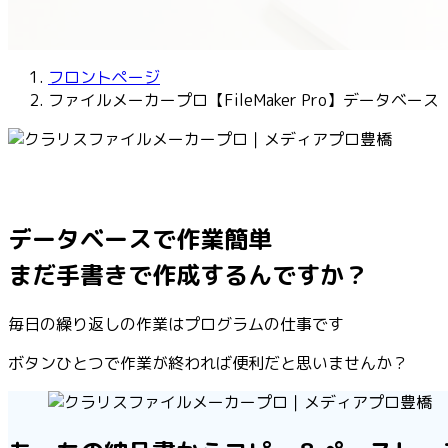
フロントページ
ファイルメーカープロ【FileMaker Pro】データベース
データベースで作業簡単
まだ手書きで作成するんですか？
毎日の繰り返しの作業はプログラムの仕事です
ボタンひとつで作業が終われば便利だと思いませんか？