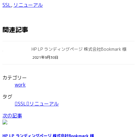
SSL
,
リニューアル
関連記事
HP LP ランディングページ 株式会社Bookmark 様
2021年9月30日
カテゴリー
work
タグ
SSL
リニューアル
次の記事
HP LP ランディングページ 株式会社Bookmark 様