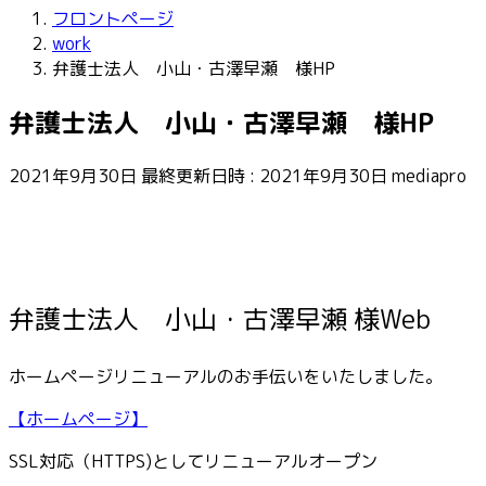
フロントページ
work
弁護士法人 小山・古澤早瀬 様HP
弁護士法人 小山・古澤早瀬 様HP
2021年9月30日
最終更新日時 :
2021年9月30日
mediapro
弁護士法人 小山・古澤早瀬 様Web
ホームページリニューアルのお手伝いをいたしました。
【ホームページ】
SSL対応（HTTPS)としてリニューアルオープン