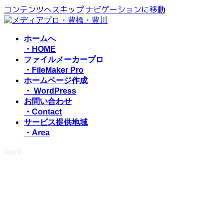
コンテンツへスキップ
ナビゲーションに移動
ホームへ
・HOME
ファイルメーカープロ
・FileMaker Pro
ホームページ作成
・ WordPress
お問い合わせ
・Contact
サービス提供地域
・Area
work