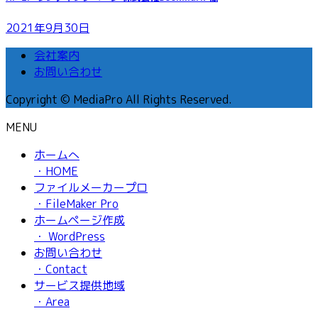
2021年9月30日
会社案内
お問い合わせ
Copyright © MediaPro All Rights Reserved.
MENU
ホームへ
・HOME
ファイルメーカープロ
・FileMaker Pro
ホームページ作成
・ WordPress
お問い合わせ
・Contact
サービス提供地域
・Area